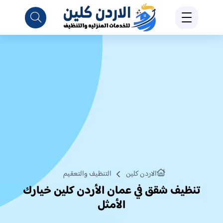
الاردن كلين
التنظيف والتعقيم
تنظيف شقق في عمان الأردن كلين خيارك
الأمثل