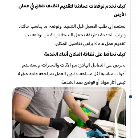
تنظيف شقق في عمان
كيف نخدم توقعات عملائنا لتقديم
الأردن
نستمع إلى طلب العميل قبل التنفيذ، ونوضح ما يناسب حالته،
ونرتب الخدمة بطريقة تجعل النتيجة قريبة من توقعه بدل
تقديم عمل عام لا يراعي تفاصيل المكان.
كيف نحافظ على نظافة المكان أثناء الخدمة
نحرص على التعامل الهادئ مع الأثاث والممرات، ونستخدم
أدوات مناسبة لكل مساحة، وننهي العمل بمراجعة عامة حتى لا
تبقى آثار مواد أو فوضى بعد الخدمة.