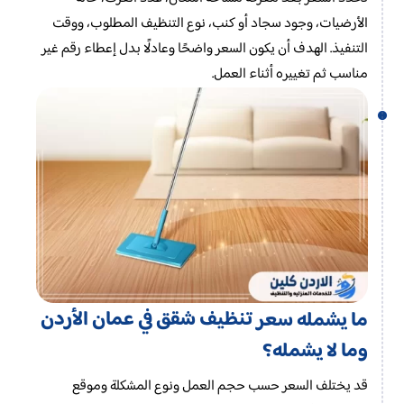
الأرضيات، وجود سجاد أو كنب، نوع التنظيف المطلوب، ووقت
التنفيذ. الهدف أن يكون السعر واضحًا وعادلًا بدل إعطاء رقم غير
مناسب ثم تغييره أثناء العمل.
تنظيف شقق في عمان الأردن
ما يشمله سعر
وما لا يشمله؟
قد يختلف السعر حسب حجم العمل ونوع المشكلة وموقع