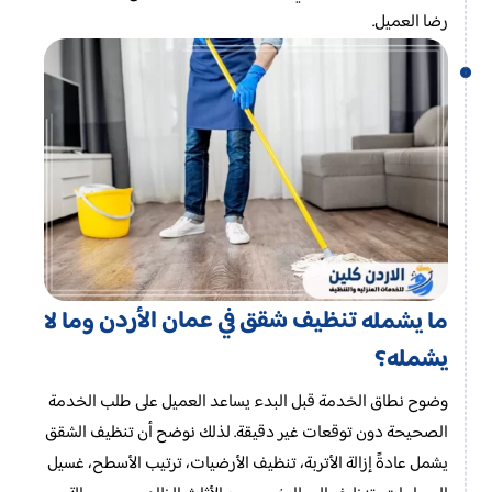
رضا العميل.
تنظيف شقق في عمان الأردن
ما يشمله
وما لا
يشمله؟
وضوح نطاق الخدمة قبل البدء يساعد العميل على طلب الخدمة
الصحيحة دون توقعات غير دقيقة. لذلك نوضح أن تنظيف الشقق
يشمل عادةً إزالة الأتربة، تنظيف الأرضيات، ترتيب الأسطح، غسيل