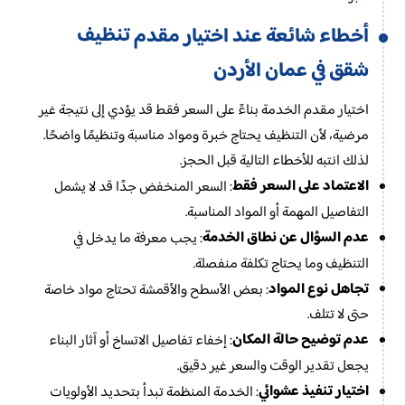
تنظيف
أخطاء شائعة عند اختيار مقدم
شقق في عمان الأردن
اختيار مقدم الخدمة بناءً على السعر فقط قد يؤدي إلى نتيجة غير
مرضية، لأن التنظيف يحتاج خبرة ومواد مناسبة وتنظيمًا واضحًا.
لذلك انتبه للأخطاء التالية قبل الحجز.
الاعتماد على السعر فقط
: السعر المنخفض جدًا قد لا يشمل
التفاصيل المهمة أو المواد المناسبة.
عدم السؤال عن نطاق الخدمة
: يجب معرفة ما يدخل في
التنظيف وما يحتاج تكلفة منفصلة.
تجاهل نوع المواد
: بعض الأسطح والأقمشة تحتاج مواد خاصة
حتى لا تتلف.
عدم توضيح حالة المكان
: إخفاء تفاصيل الاتساخ أو آثار البناء
يجعل تقدير الوقت والسعر غير دقيق.
اختيار تنفيذ عشوائي
: الخدمة المنظمة تبدأ بتحديد الأولويات