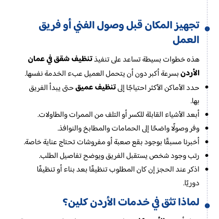
تجهيز المكان قبل وصول الفني أو فريق
العمل
تنظيف شقق في عمان
هذه خطوات بسيطة تساعد على تنفيذ
الأردن
بسرعة أكبر دون أن يتحمل العميل عبء الخدمة نفسها.
تنظيف عميق
حدد الأماكن الأكثر احتياجًا إلى
حتى يبدأ الفريق
بها.
أبعد الأشياء القابلة للكسر أو التلف من الممرات والطاولات.
وفر وصولًا واضحًا إلى الحمامات والمطابخ والنوافذ.
أخبرنا مسبقًا بوجود بقع صعبة أو مفروشات تحتاج عناية خاصة.
رتب وجود شخص يستقبل الفريق ويوضح تفاصيل الطلب.
اذكر عند الحجز إن كان المطلوب تنظيفًا بعد بناء أو تنظيفًا
دوريًا.
لماذا تثق في خدمات الأردن كلين؟