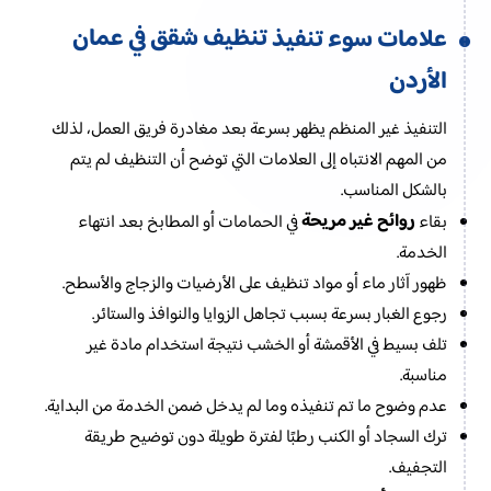
تنظيف شقق في عمان
علامات سوء تنفيذ
الأردن
التنفيذ غير المنظم يظهر بسرعة بعد مغادرة فريق العمل، لذلك
من المهم الانتباه إلى العلامات التي توضح أن التنظيف لم يتم
بالشكل المناسب.
روائح غير مريحة
بقاء
في الحمامات أو المطابخ بعد انتهاء
الخدمة.
ظهور آثار ماء أو مواد تنظيف على الأرضيات والزجاج والأسطح.
رجوع الغبار بسرعة بسبب تجاهل الزوايا والنوافذ والستائر.
تلف بسيط في الأقمشة أو الخشب نتيجة استخدام مادة غير
مناسبة.
عدم وضوح ما تم تنفيذه وما لم يدخل ضمن الخدمة من البداية.
ترك السجاد أو الكنب رطبًا لفترة طويلة دون توضيح طريقة
التجفيف.