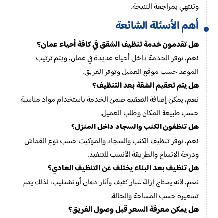
وتنتهي بمراجعة النتيجة.
أهم الأسئلة الشائعة
هل تقدمون خدمة تنظيف الشقق في كافة أحياء عمان؟
نعم، نوفر الخدمة داخل أحياء عديدة في عمان، ويتم ترتيب
الموعد حسب موقع العميل وتوفر الفريق.
هل يتم تعقيم الشقة بعد التنظيف؟
نعم، يمكن إضافة التعقيم ضمن الخدمة باستخدام مواد مناسبة
حسب طبيعة المكان وطلب العميل.
هل تنظفون الكنب والسجاد داخل المنزل؟
نعم، نوفر تنظيف الكنب والسجاد والموكيت حسب نوع القماش
ودرجة الاتساخ والطريقة الأنسب للتنفيذ.
هل تنظيف بعد البناء يختلف عن التنظيف العادي؟
نعم، لأنه يحتاج إزالة غبار كثيف وآثار دهان أو تشطيب، لذلك يتم
تسعيره حسب المساحة والحالة.
هل يمكن معرفة السعر قبل وصول الفريق؟