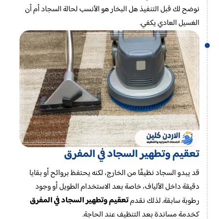
نوضح لك قبل التنفيذ هل البخار هو الأنسب لحالة السجاد أم أن
الغسيل العادي يكفي.
تعقيم وتطهير السجاد في المفرق
قد يبدو السجاد نظيفًا من الخارج، لكنه يحتفظ بروائح أو بقايا
دقيقة داخل الألياف، خاصة بعد الاستخدام الطويل أو وجود
تعقيم وتطهير السجاد في المفرق
رطوبة سابقة. لذلك نقدم
كخدمة مساندة بعد التنظيف عند الحاجة.