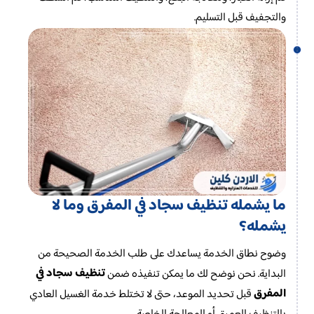
والتجفيف قبل التسليم.
ما يشمله تنظيف سجاد في المفرق وما لا
يشمله؟
وضوح نطاق الخدمة يساعدك على طلب الخدمة الصحيحة من
تنظيف سجاد في
البداية. نحن نوضح لك ما يمكن تنفيذه ضمن
المفرق
قبل تحديد الموعد، حتى لا تختلط خدمة الغسيل العادي