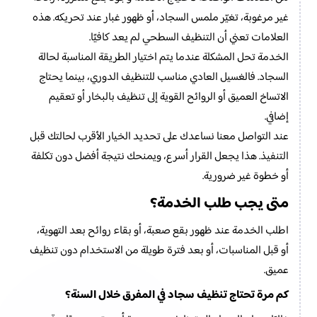
غير مرغوبة، تغيّر ملمس السجاد، أو ظهور غبار عند تحريكه. هذه
العلامات تعني أن التنظيف السطحي لم يعد كافيًا.
الخدمة تحل المشكلة عندما يتم اختيار الطريقة المناسبة لحالة
السجاد. فالغسيل العادي مناسب للتنظيف الدوري، بينما يحتاج
الاتساخ العميق أو الروائح القوية إلى تنظيف بالبخار أو تعقيم
إضافي.
عند التواصل معنا نساعدك على تحديد الخيار الأقرب لحالتك قبل
التنفيذ. هذا يجعل القرار أسرع، ويمنحك نتيجة أفضل دون تكلفة
أو خطوة غير ضرورية.
متى يجب طلب الخدمة؟
اطلب الخدمة عند ظهور بقع صعبة، أو بقاء روائح بعد التهوية،
أو قبل المناسبات، أو بعد فترة طويلة من الاستخدام دون تنظيف
عميق.
كم مرة تحتاج تنظيف سجاد في المفرق خلال السنة؟