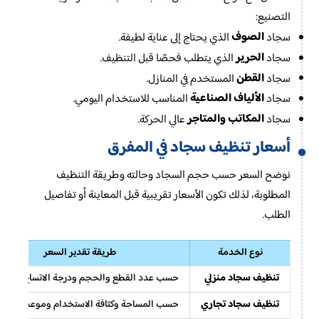
التصنيع:
الصوف
سجاد
الذي يحتاج إلى عناية لطيفة.
الحرير
سجاد
الذي يتطلب فحصًا قبل التنظيف.
القطن
سجاد
المستخدم في المنازل.
الألياف الصناعية
سجاد
المناسب للاستخدام اليومي.
المكاتب والمتاجر
سجاد
عالي الحركة.
أسعار تنظيف سجاد في المفرق
نوضح السعر حسب حجم السجاد وحالته وطريقة التنظيف
المطلوبة، لذلك تكون الأسعار تقريبية قبل المعاينة أو تفاصيل
الطلب.
نوع الخدمة
طريقة تقدير السعر
تنظيف سجاد منزلي
حسب عدد القطع والحجم ودرجة الاتساخ.
تنظيف سجاد تجاري
حسب المساحة وكثافة الاستخدام وموعد التنفيذ.