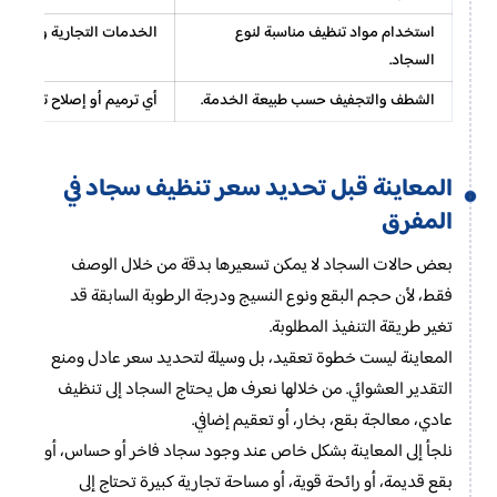
استخدام مواد تنظيف مناسبة لنوع
الخدمات التجارية واسعة ال
السجاد.
الشطف والتجفيف حسب طبيعة الخدمة.
أي ترميم أو إصلاح تلف في ا
المعاينة قبل تحديد سعر تنظيف سجاد في
المفرق
بعض حالات السجاد لا يمكن تسعيرها بدقة من خلال الوصف
فقط، لأن حجم البقع ونوع النسيج ودرجة الرطوبة السابقة قد
تغير طريقة التنفيذ المطلوبة.
المعاينة ليست خطوة تعقيد، بل وسيلة لتحديد سعر عادل ومنع
التقدير العشوائي. من خلالها نعرف هل يحتاج السجاد إلى تنظيف
عادي، معالجة بقع، بخار، أو تعقيم إضافي.
نلجأ إلى المعاينة بشكل خاص عند وجود سجاد فاخر أو حساس، أو
بقع قديمة، أو رائحة قوية، أو مساحة تجارية كبيرة تحتاج إلى