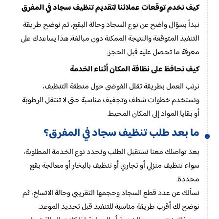
كيف نخدم توقعات عملائنا لتقديم تنظيف سجاد في المفرق
نبدأ بسؤال واضح عن نوع السجاد وحالة البقع، ثم نوضح طريقة
التنفيذ المتوقعة والنتيجة الممكنة دون مبالغة. هذا يساعدك على
معرفة ما تحصل عليه قبل الحجز.
كيف نحافظ على نظافة المكان أثناء الخدمة
نرتب العمل بطريقة تقلل الفوضى حول منطقة التنظيف،
ونستخدم خطوات شطف وتجفيف مناسبة حتى لا تنتقل الرطوبة
أو بقايا المواد إلى المكان المحيط.
ما بعد طلب تنظيف سجاد في المفرق؟
بعد تواصلك معنا نستقبل الطلب ونحدد نوع الخدمة المطلوبة،
سواء تنظيف منزلي أو تجاري أو تنظيف بالبخار أو معالجة بقع
محددة.
نسألك عن عدد قطع السجاد وحجمها التقريبي وحالة الاتساخ، ثم
نوضح لك أقرب طريقة مناسبة للتنفيذ قبل تحديد الموعد.