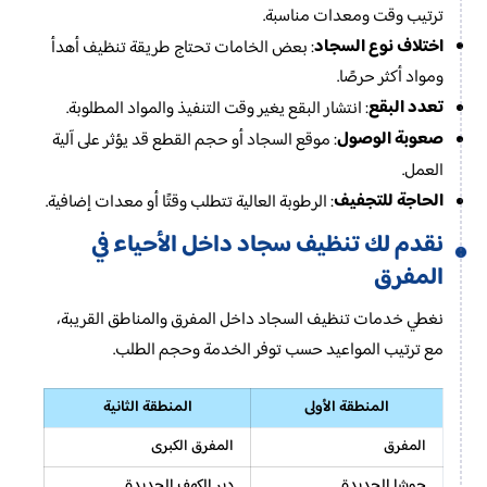
ترتيب وقت ومعدات مناسبة.
اختلاف نوع السجاد
: بعض الخامات تحتاج طريقة تنظيف أهدأ
ومواد أكثر حرصًا.
تعدد البقع
: انتشار البقع يغير وقت التنفيذ والمواد المطلوبة.
صعوبة الوصول
: موقع السجاد أو حجم القطع قد يؤثر على آلية
العمل.
الحاجة للتجفيف
: الرطوبة العالية تتطلب وقتًا أو معدات إضافية.
نقدم لك تنظيف سجاد داخل الأحياء في
المفرق
نغطي خدمات تنظيف السجاد داخل المفرق والمناطق القريبة،
مع ترتيب المواعيد حسب توفر الخدمة وحجم الطلب.
المنطقة الأولى
المنطقة الثانية
المفرق
المفرق الكبرى
حوشا الجديدة
دير الكهف الجديدة