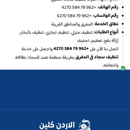
رقم الهاتف
: +962 79 584 4270
رقم الواتساب
: +962 79 584 4270
نطاق الخدمة
: المفرق والمناطق القريبة
أنواع الطلبات
: تنظيف منزلي، تنظيف تجاري، تنظيف بالبخار،
إزالة بقع، تعقيم، تجفيف
+962 79 584 4270
اتصل بنا الآن على
واحصل على خدمة
تنظيف سجاد في المفرق
بطريقة منظمة تعيد للسجاد نظافته
وانتعاشه.