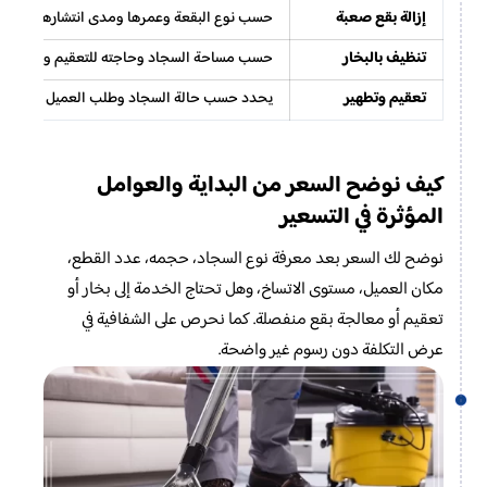
إزالة بقع صعبة
حسب نوع البقعة وعمرها ومدى انتشارها.
تنظيف بالبخار
حسب مساحة السجاد وحاجته للتعقيم والتجفيف
تعقيم وتطهير
يحدد حسب حالة السجاد وطلب العميل بعد التن
كيف نوضح السعر من البداية والعوامل
المؤثرة في التسعير
نوضح لك السعر بعد معرفة نوع السجاد، حجمه، عدد القطع،
مكان العميل، مستوى الاتساخ، وهل تحتاج الخدمة إلى بخار أو
تعقيم أو معالجة بقع منفصلة. كما نحرص على الشفافية في
عرض التكلفة دون رسوم غير واضحة.