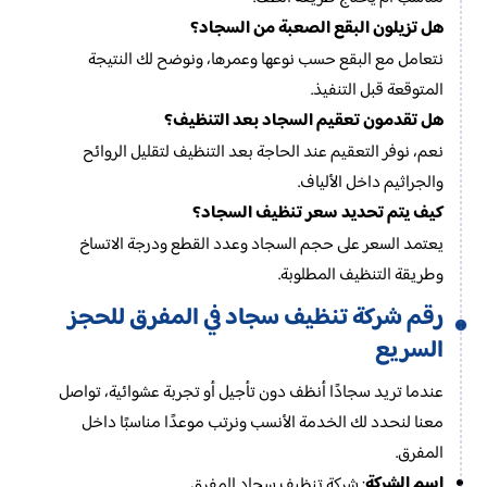
هل تزيلون البقع الصعبة من السجاد؟
نتعامل مع البقع حسب نوعها وعمرها، ونوضح لك النتيجة
المتوقعة قبل التنفيذ.
هل تقدمون تعقيم السجاد بعد التنظيف؟
نعم، نوفر التعقيم عند الحاجة بعد التنظيف لتقليل الروائح
والجراثيم داخل الألياف.
كيف يتم تحديد سعر تنظيف السجاد؟
يعتمد السعر على حجم السجاد وعدد القطع ودرجة الاتساخ
وطريقة التنظيف المطلوبة.
رقم شركة تنظيف سجاد في المفرق للحجز
السريع
عندما تريد سجادًا أنظف دون تأجيل أو تجربة عشوائية، تواصل
معنا لنحدد لك الخدمة الأنسب ونرتب موعدًا مناسبًا داخل
المفرق.
اسم الشركة
: شركة تنظيف سجاد المفرق