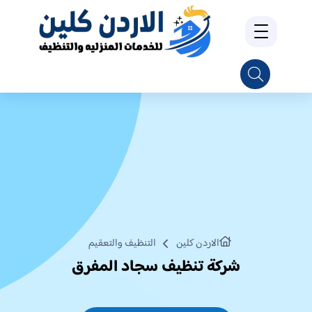
الاردن كلين
التنظيف والتعقيم
شركة تنظيف سجاد المفرق