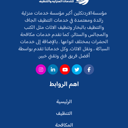
مؤسسةالاردنكلين أكبر مؤسسة خدمات منزلية
رائدة ومعتمدة في خدمات التنظيف الجاف
والتنظيف بالبخار وتنظيف الاثاث مثل الكنب
والمجالس والستائر، كما نقدم خدمات مكافحة
الحشرات بمختلف انواعها . بالإضافة إلى خدمات
السباكة ، ونقل الاثاث. وكل خدماتنا تقدم بواسطة
أفضل فريق فني وتقني خبير.
اهم الروابط
الرئيسية
التنظيف
المكافحة