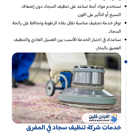
نستخدم مواد آمنة تساعد على تنظيف السجاد دون إضعاف
النسيج أو التأثير على اللون.
نوفر خدمة تجفيف مناسبة تقلل بقاء الرطوبة وتحافظ على رائحة
السجاد.
نساعدك في اختيار الخدمة الأنسب بين الغسيل العادي والتنظيف
العميق بالبخار.
خدمات شركة تنظيف سجاد في المفرق