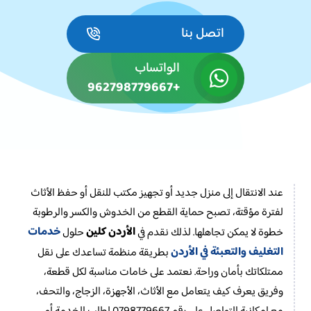
اتصل بنا
الواتساب
+962798779667
عند الانتقال إلى منزل جديد أو تجهيز مكتب للنقل أو حفظ الأثاث
لفترة مؤقتة، تصبح حماية القطع من الخدوش والكسر والرطوبة
خدمات
الأردن كلين
خطوة لا يمكن تجاهلها. لذلك نقدم في
حلول
التغليف والتعبئة في الأردن
بطريقة منظمة تساعدك على نقل
ممتلكاتك بأمان وراحة. نعتمد على خامات مناسبة لكل قطعة،
وفريق يعرف كيف يتعامل مع الأثاث، الأجهزة، الزجاج، والتحف،