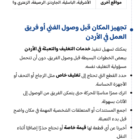
مواقع أخرى
الأشرفية، الباسلية، الجاردنز، الرصيفة، الزعتري والمنشية
تجهيز المكان قبل وصول الفني أو فريق
العمل في الأردن
خدمات التغليف والتعبئة في الأردن
يمكنك تسهيل تنفيذ
ببعض الخطوات البسيطة قبل وصول الفريق، دون أن تتحمل
مسؤولية التغليف نفسه.
تغليف خاص
حدد القطع التي تحتاج إلى
مثل الزجاج أو التحف أو
الأجهزة الحساسة.
اترك ممرًا مناسبًا للحركة حتى يتمكن الفريق من الوصول إلى
الأثاث بسهولة.
اجمع المستندات أو المتعلقات الشخصية المهمة في مكان واضح
قبل بدء التعبئة.
قيمة خاصة
أخبرنا عن أي قطعة لها
أو تحتاج حذرًا إضافيًا أثناء
النقل.