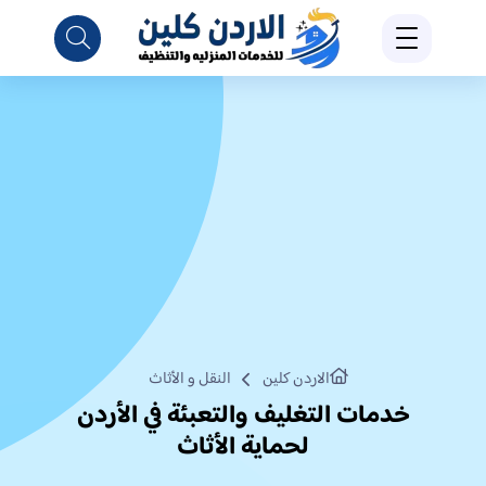
الاردن كلين
النقل و الأثاث
خدمات التغليف والتعبئة في الأردن
لحماية الأثاث