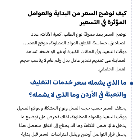
كيف نوضح السعر من البداية والعوامل
المؤثرة في التسعير
نوضح السعر بعد معرفة نوع الطلب، كمية الأثاث، عدد
الصناديق، حساسية القطع، المواد المطلوبة، موقع العميل،
ووقت التنفيذ. وفي الحالات الكبيرة أو غير الواضحة، تساعد
المعاينة على تقديم تقدير عادل بدل رقم عام لا يناسب حجم
العمل الحقيقي.
خدمات التغليف
ما الذي يشمله سعر
والتعبئة في الأردن
وما الذي لا يشمله؟
يختلف السعر حسب حجم العمل ونوع المشكلة وموقع العميل
ووقت التنفيذ والمواد المطلوبة، لذلك نحرص على توضيح ما
يدخل غالبًا ضمن التكلفة وما قد يحتاج إلى اتفاق منفصل. هذا
يجعل قرار التواصل أوضح ويقلل اعتراضات السعر قبل بداية