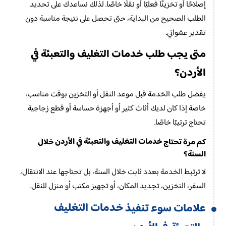
إصلاحًا أو تخزينًا فعليًا أو نقلًا خاصًا. لذلك نساعدك على تحديد
الطلب الصحيح من البداية، حتى تحصل على نتيجة مناسبة دون
تقدير عشوائي.
خدمات التغليف والتعبئة في
متى يجب طلب
الأردن
؟
يفضل طلب الخدمة قبل موعد النقل أو التخزين بوقت مناسب،
خاصة إذا كان لديك أثاث كثير أو أجهزة حساسة أو قطع زجاجية
تحتاج ترتيبًا خاصًا.
خدمات التغليف والتعبئة في الأردن
كم مرة تحتاج
خلال
السنة؟
لا ترتبط الخدمة بعدد ثابت خلال السنة، بل تحتاجها عند الانتقال،
السفر، التخزين، تجديد المكان، أو تجهيز مكتب أو منزل للنقل.
خدمات التغليف
علامات سوء تنفيذ