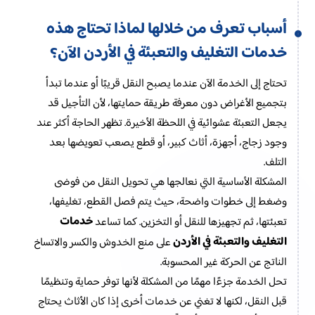
أسباب تعرف من خلالها لماذا تحتاج هذه
خدمات التغليف والتعبئة في الأردن
الآن؟
تحتاج إلى الخدمة الآن عندما يصبح النقل قريبًا أو عندما تبدأ
بتجميع الأغراض دون معرفة طريقة حمايتها، لأن التأجيل قد
يجعل التعبئة عشوائية في اللحظة الأخيرة. تظهر الحاجة أكثر عند
وجود زجاج، أجهزة، أثاث كبير، أو قطع يصعب تعويضها بعد
التلف.
المشكلة الأساسية التي نعالجها هي تحويل النقل من فوضى
وضغط إلى خطوات واضحة، حيث يتم فصل القطع، تغليفها،
خدمات
تعبئتها، ثم تجهيزها للنقل أو التخزين. كما تساعد
التغليف والتعبئة في الأردن
على منع الخدوش والكسر والاتساخ
الناتج عن الحركة غير المحسوبة.
تحل الخدمة جزءًا مهمًا من المشكلة لأنها توفر حماية وتنظيمًا
قبل النقل، لكنها لا تغني عن خدمات أخرى إذا كان الأثاث يحتاج