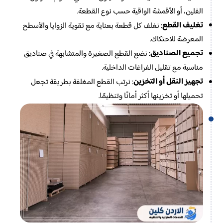
الفلين، أو الأقمشة الواقية حسب نوع القطعة.
تغليف القطع
: نغلف كل قطعة بعناية مع تقوية الزوايا والأسطح
المعرضة للاحتكاك.
تجميع الصناديق
: نضع القطع الصغيرة والمتشابهة في صناديق
مناسبة مع تقليل الفراغات الداخلية.
تجهيز النقل أو التخزين
: نرتب القطع المغلفة بطريقة تجعل
تحميلها أو تخزينها أكثر أمانًا وتنظيمًا.