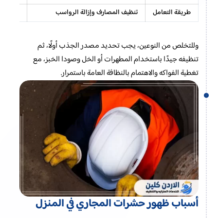
طريقة التعامل
تنظيف المصارف وإزالة الرواسب
تغطية ا
وللتخلص من النوعين، يجب تحديد مصدر الجذب أولًا، ثم
تنظيفه جيدًا باستخدام المطهرات أو الخل وصودا الخبز، مع
تغطية الفواكه والاهتمام بالنظافة العامة باستمرار.
أسباب ظهور حشرات المجاري في المنزل