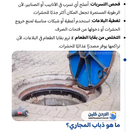
فحص التسربات
: أصلح أي تسرب في الأنابيب أو الصنابير، لأن
الرطوبة المستمرة تجعل المكان أكثر جذبًا للحشرات.
تغطية البلاعات
: استخدم أغطية أو شبكات مناسبة لمنع خروج
الحشرات أو دخولها من فتحات الصرف.
التخلص من بقايا الطعام
: لا ترمِ بقايا الطعام في البلاعات، لأن
تراكمها يوفر مصدرًا غذائيًا للحشرات.
ما هو ذباب المجاري؟