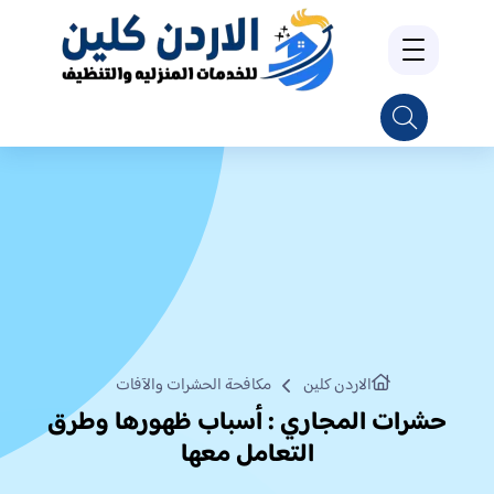
الاردن كلين
مكافحة الحشرات والآفات
حشرات المجاري : أسباب ظهورها وطرق
التعامل معها