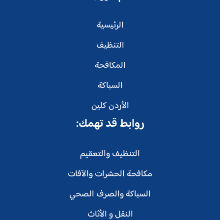
الرئيسية
التنظيف
المكافحة
السباكة
الأردن كلين
روابط قد تهمك:
التنظيف والتعقيم
مكافحة الحشرات والآفات
السباكة والصرف الصحي
النقل و الأثاث