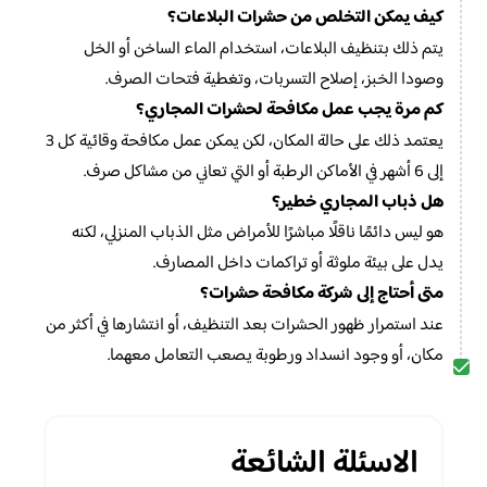
كيف يمكن التخلص من حشرات البلاعات؟
يتم ذلك بتنظيف البلاعات، استخدام الماء الساخن أو الخل
وصودا الخبز، إصلاح التسربات، وتغطية فتحات الصرف.
كم مرة يجب عمل مكافحة لحشرات المجاري؟
يعتمد ذلك على حالة المكان، لكن يمكن عمل مكافحة وقائية كل 3
إلى 6 أشهر في الأماكن الرطبة أو التي تعاني من مشاكل صرف.
هل ذباب المجاري خطير؟
هو ليس دائمًا ناقلًا مباشرًا للأمراض مثل الذباب المنزلي، لكنه
يدل على بيئة ملوثة أو تراكمات داخل المصارف.
متى أحتاج إلى شركة مكافحة حشرات؟
عند استمرار ظهور الحشرات بعد التنظيف، أو انتشارها في أكثر من
مكان، أو وجود انسداد ورطوبة يصعب التعامل معهما.
الاسئلة الشائعة