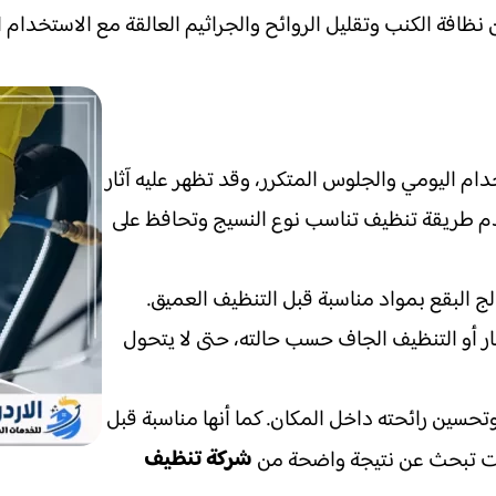
ظافة الكنب وتقليل الروائح والجراثيم العالقة مع الاستخدام ال
ام اليومي والجلوس المتكرر، وقد تظهر عليه آثار
دم طريقة تنظيف تناسب نوع النسيج وتحافظ على
ج البقع بمواد مناسبة قبل التنظيف العميق.
ر أو التنظيف الجاف حسب حالته، حتى لا يتحول
سين رائحته داخل المكان. كما أنها مناسبة قبل
شركة تنظيف
كنت تبحث عن نتيجة واضحة من