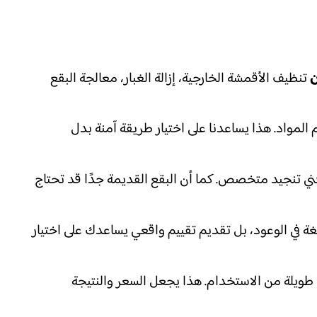
ن
تنظيف الأقمشة الخارجية، إزالة الغبار، معالجة البقع
لمواد. هذا يساعدنا على اختيار طريقة آمنة بدل
 فني تنجيد متخصص. كما أن البقع القديمة جدًا قد تحتاج
غة في الوعود، بل تقديم تقييم واقعي يساعدك على اختيار
ة طويلة من الاستخدام. هذا يجعل السعر والنتيجة