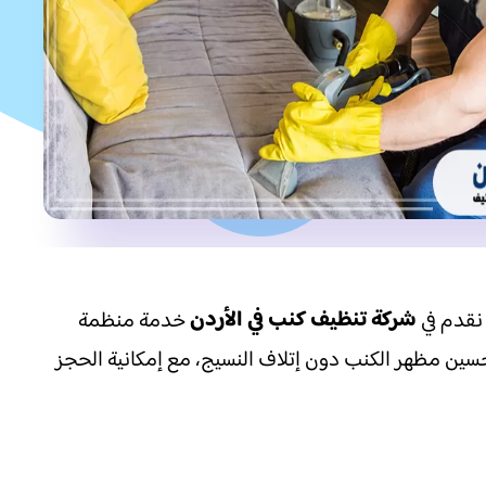
شركة تنظيف كنب في الأردن
 نقدم في
خدمة منظمة
حسين مظهر الكنب دون إتلاف النسيج، مع إمكانية الحجز