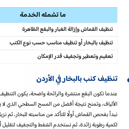
ما تشمله الخدمة
تنظيف القماش وإزالة الغبار والبقع الظاهرة
تنظيف بالبخار أو تنظيف مناسب حسب نوع الكنب
تعقيم وتعطير وتجفيف قدر الإمكان
تنظيف كنب بالبخار في الأردن
عندما تكون البقع منتشرة والرائحة واضحة، يكون التنظيف ب
الألياف، وتمنح نتيجة أفضل من المسح السطحي الذي لا ي
نبدأ بفحص القماش أولًا للتأكد من مناسبته للبخار، ثم نز
لكمية رطوبة زائدة، ثم نستخدم الشفط والتجفيف لتقليل أثر