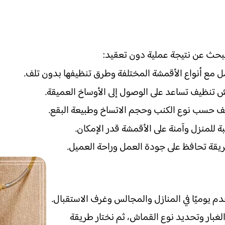
بحث عن نتيجة عملية دون تعقيد:
مل مع أنواع الأقمشة المختلفة وطرق تنظيفها بدون تلف.
 تنظيف تساعد على الوصول إلى الأوساخ العميقة.
ظيف حسب نوع الكنب وحجم الاتساخ وطبيعة البقع.
للمنزل وآمنة على الأقمشة قدر الإمكان.
ريقة تحافظ على جودة العمل وراحة العميل.
يوميًا في المنازل والمجالس وغرف الاستقبال.
الغبار وتحديد نوع القماش، ثم نختار طريقة