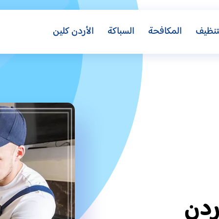
تنظيف
المكافحة
السباكة
الأردن كلين
ردن