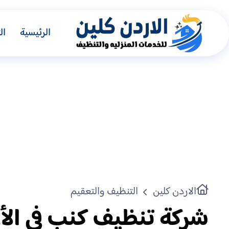
الرئيسية
ال
الاردن كلين
التنظيف والتعقيم
شركة تنظيف كنب في الأ