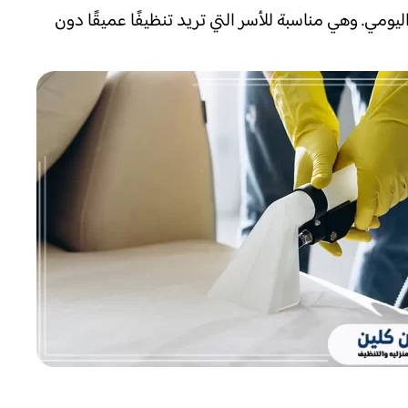
يومي. وهي مناسبة للأسر التي تريد تنظيفًا عميقًا دون