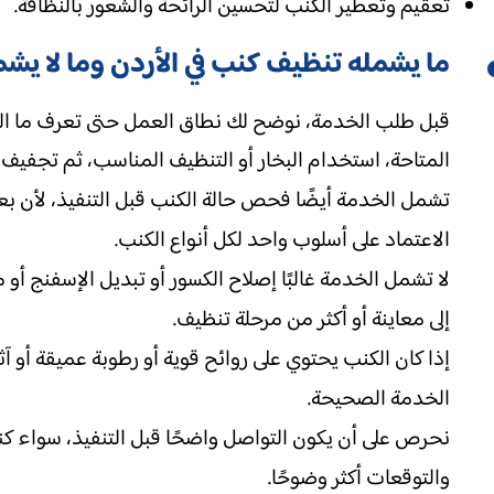
تعقيم وتعطير الكنب لتحسين الرائحة والشعور بالنظافة.
ما يشمله تنظيف كنب في الأردن وما لا يش
قبل طلب الخدمة، نوضح لك نطاق العمل حتى تعرف ما ال
المتاحة، استخدام البخار أو التنظيف المناسب، ثم تجفيف ا
تشمل الخدمة أيضًا فحص حالة الكنب قبل التنفيذ، لأن بعض
الاعتماد على أسلوب واحد لكل أنواع الكنب.
لا تشمل الخدمة غالبًا إصلاح الكسور أو تبديل الإسفنج أو
إلى معاينة أو أكثر من مرحلة تنظيف.
إذا كان الكنب يحتوي على روائح قوية أو رطوبة عميقة أو آ
الخدمة الصحيحة.
نحرص على أن يكون التواصل واضحًا قبل التنفيذ، سواء كنت 
والتوقعات أكثر وضوحًا.