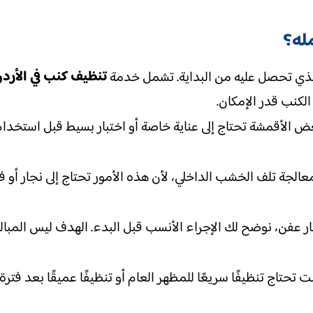
مله؟
تنظيف كنب في الأرد
ذي تحصل عليه من البداية. تشمل خدمة
لكنب قدر الإمكان.
 الأقمشة تحتاج إلى عناية خاصة أو اختبار بسيط قبل استخدام ا
 معالجة تلف الخشب الداخلي، لأن هذه الأمور تحتاج إلى نجار أو
ثار عفن، نوضح لك الإجراء الأنسب قبل البدء. الهدف ليس المبال
تحتاج تنظيفًا سريعًا للمظهر العام أو تنظيفًا عميقًا بعد فتر